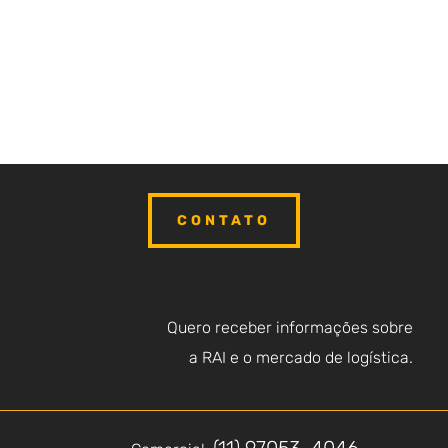
CONTATO
Quero receber informações sobre
a RAI e o mercado de logística.