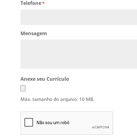
Telefone
*
Mensagem
Anexe seu Currículo
Máx. tamanho do arquivo: 10 MB.
CAPTCHA